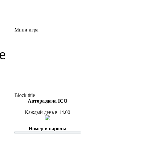
Мини игра
е
Block title
Автораздача ICQ
Каждый день в 14.00
Номер и пароль: