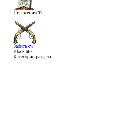
Поражения(0)
Забить cw
Block title
Категории раздела