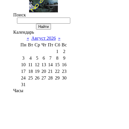
Поиск
Календарь
«
Август 2026
»
Пн
Вт
Ср
Чт
Пт
Сб
Вс
1
2
3
4
5
6
7
8
9
10
11
12
13
14
15
16
17
18
19
20
21
22
23
24
25
26
27
28
29
30
31
Часы