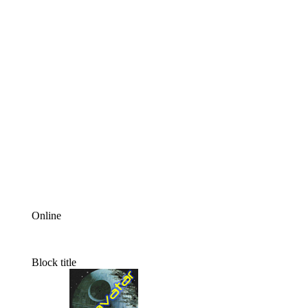
Online
Block title